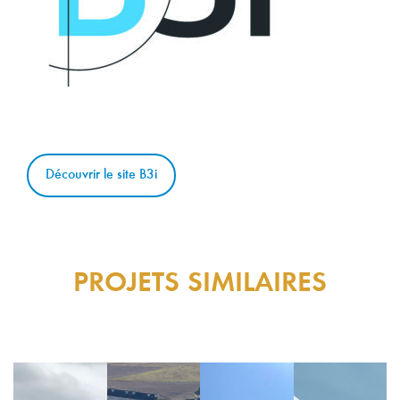
Découvrir le site B3i
PROJETS SIMILAIRES