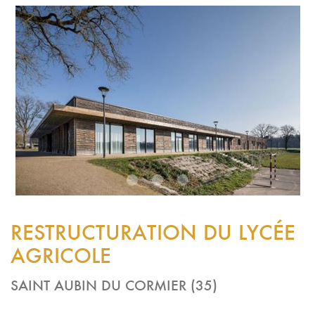
1
2
3
RESTRUCTURATION DU LYCÉE
AGRICOLE
SAINT AUBIN DU CORMIER (35)