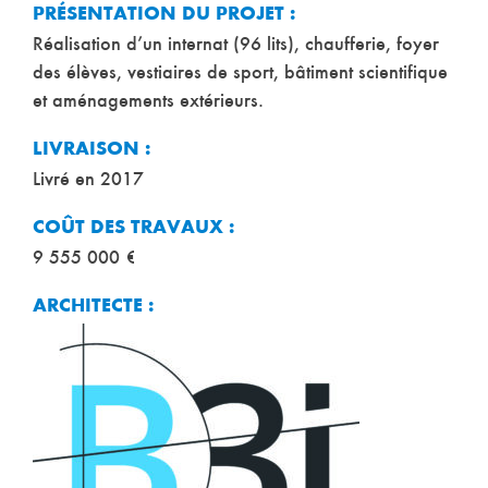
PRÉSENTATION DU PROJET :
Réalisation d’un internat (96 lits), chaufferie, foyer
des élèves, vestiaires de sport, bâtiment scientifique
et aménagements extérieurs.
LIVRAISON :
Livré en 2017
COÛT DES TRAVAUX :
9 555 000 €
ARCHITECTE :