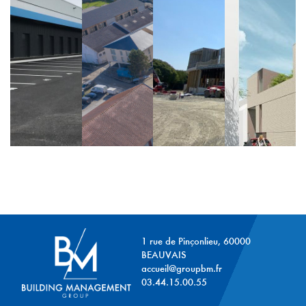
1 rue de Pinçonlieu, 60000
BEAUVAIS
accueil@groupbm.fr
03.44.15.00.55