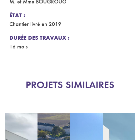
M. et Mme BOUGROUG
ÉTAT :
Chantier livré en 2019
DURÉE DES TRAVAUX :
16 mois
PROJETS SIMILAIRES