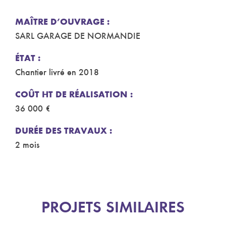
MAÎTRE D’OUVRAGE :
SARL GARAGE DE NORMANDIE
ÉTAT :
Chantier livré en 2018
COÛT HT DE RÉALISATION :
36 000 €
DURÉE DES TRAVAUX :
2 mois
PROJETS SIMILAIRES