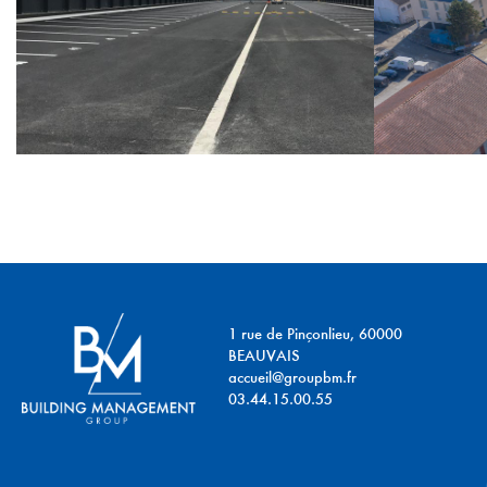
1 rue de Pinçonlieu, 60000
BEAUVAIS
accueil@groupbm.fr
03.44.15.00.55