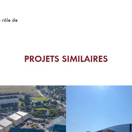
 rôle de
PROJETS SIMILAIRES