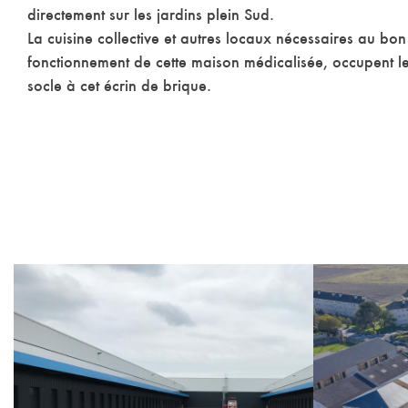
directement sur les jardins plein Sud.
La cuisine collective et autres locaux nécessaires au bon
fonctionnement de cette maison médicalisée, occupent le
socle à cet écrin de brique.