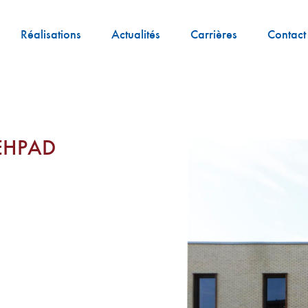
Réalisations
Actualités
Carrières
Contact
EHPAD