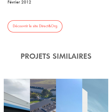
Février 2012
Découvrir le site Direct&Org
PROJETS SIMILAIRES