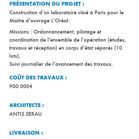
PRÉSENTATION DU PROJET :
Construction d’un laboratoire situé à Paris pour le
Maitre d’ouvrage L’Oréal.
Missions : Ordonnancement, pilotage et
coordination de l’ensemble de l’opération (études,
travaux et réception) en corps d’état séparés (10
lots).
Suivi journalier de l’avancement des travaux.
COÛT DES TRAVAUX :
900 000€
ARCHITECTE :
ANTIS SERAU
LIVRAISON :