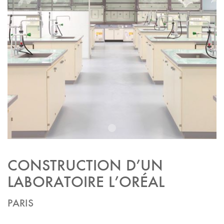
1
CONSTRUCTION D’UN
LABORATOIRE L’ORÉAL
PARIS