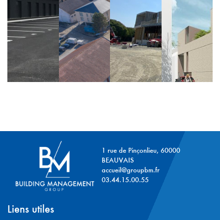
1 rue de Pinçonlieu, 60000
BEAUVAIS
accueil@groupbm.fr
03.44.15.00.55
Liens utiles