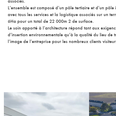
associés.
L’ensemble est composé d’un pôle tertiaire et d’un pôle i
avec tous les services et la logistique associés sur un ter
6Ha pour un total de 22 000m 2 de surface.
Le soin apporté à l’architecture répond tant aux exigen
d’insertion environnementale qu’à la qualité du lieu de tr
l’image de l’entreprise pour les nombreux clients visiteur