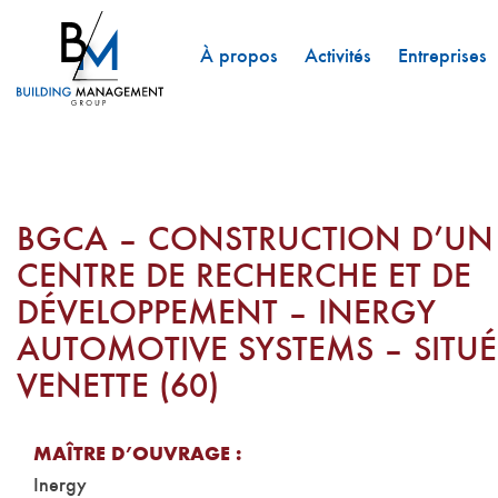
À propos
Activités
Entreprises
BGCA – CONSTRUCTION D’UN
CENTRE DE RECHERCHE ET DE
DÉVELOPPEMENT – INERGY
AUTOMOTIVE SYSTEMS – SITUÉ
VENETTE (60)
MAÎTRE D’OUVRAGE :
Inergy