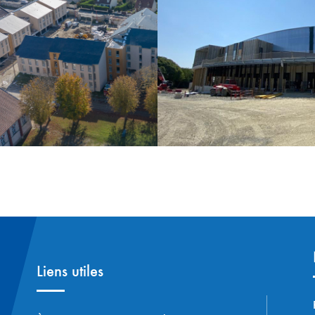
Liens utiles