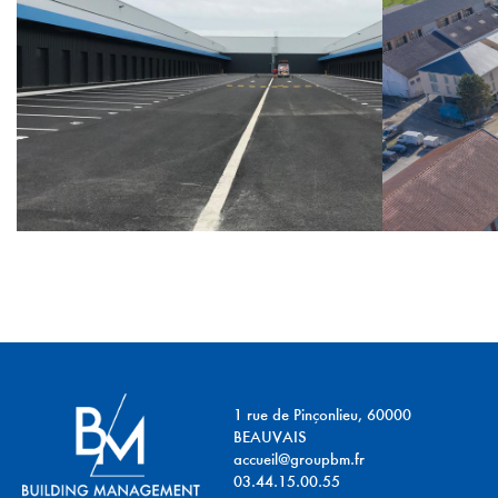
1 rue de Pinçonlieu, 60000
BEAUVAIS
accueil@groupbm.fr
03.44.15.00.55