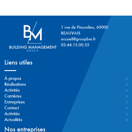
1 rue de Pinçonlieu, 60000
BEAUVAIS
accueil@groupbm.fr
03.44.15.00.55
Liens utiles
À propos
Réalisations
Activités
Carrières
Entreprises
Contact
Activités
Actualités
Nos entreprises