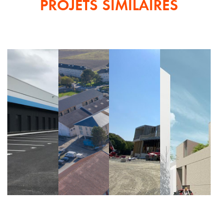
PROJETS SIMILAIRES