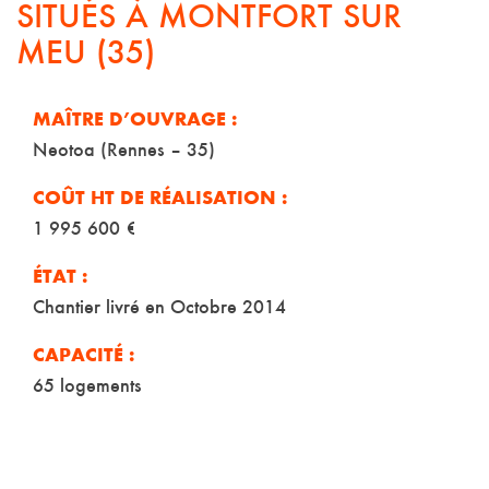
SITUÉS À MONTFORT SUR
MEU (35)
MAÎTRE D’OUVRAGE :
Neotoa (Rennes – 35)
COÛT HT DE RÉALISATION :
1 995 600 €
ÉTAT :
Chantier livré en Octobre 2014
CAPACITÉ :
65 logements