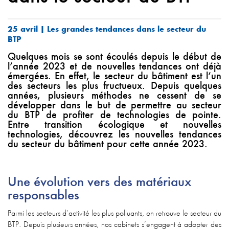
25 avril | Les grandes tendances dans le secteur du
BTP
Quelques mois se sont écoulés depuis le début de
l’année 2023 et de nouvelles tendances ont déjà
émergées. En effet, le secteur du bâtiment est l’un
des secteurs les plus fructueux. Depuis quelques
années, plusieurs méthodes ne cessent de se
développer dans le but de permettre au secteur
du BTP de profiter de technologies de pointe.
Entre transition écologique et nouvelles
technologies, découvrez les nouvelles tendances
du secteur du bâtiment pour cette année 2023.
Une évolution vers des matériaux
responsables
Parmi les secteurs d’activité les plus polluants, on retrouve le secteur du
BTP. Depuis plusieurs années, nos cabinets s’engagent à adopter des