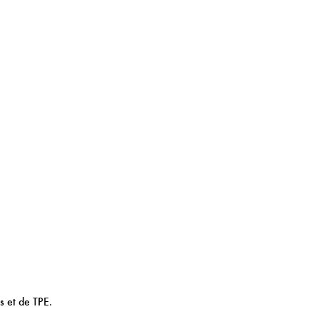
s et de TPE.