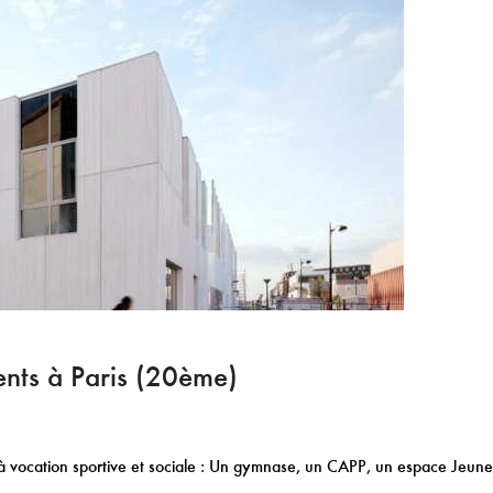
ents à Paris (20ème)
 à vocation sportive et sociale : Un gymnase, un CAPP, un espace Jeune