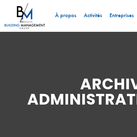
À propos
Activités
Entreprises
ARCHIV
ADMINISTRAT