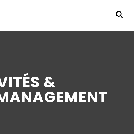
VITÉS &
G MANAGEMENT