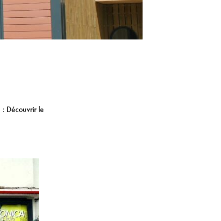
 : Découvrir le