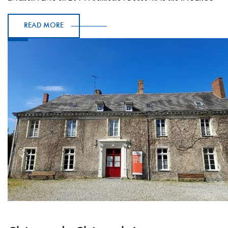
READ MORE